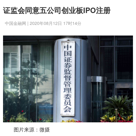
证监会同意五公司创业板IPO注册
中国金融网 | 2020年08月12日 17时14分
图片来源：微摄