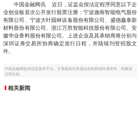
中国金融网讯 近日，证监会按法定程序同意以下企
业创业板首次公开发行股票注册：宁波迦南智能电气股份
有限公司、宁波大叶园林设备股份有限公司、盛德鑫泰新
材料股份有限公司、浙江万胜智能科技股份有限公司、安
徽华业香料股份有限公司。上述企业及其承销商将分别与
深圳证券交易所协商确定发行日程，并陆续刊登招股文
件。
中国金融网提供信息发布平台，文章版权归来源出处机构或作者所有，转载请
注明出处。
相关新闻